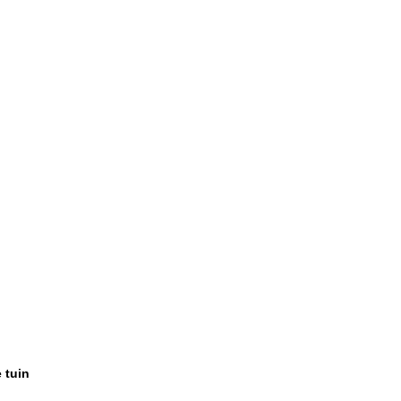
e tuin