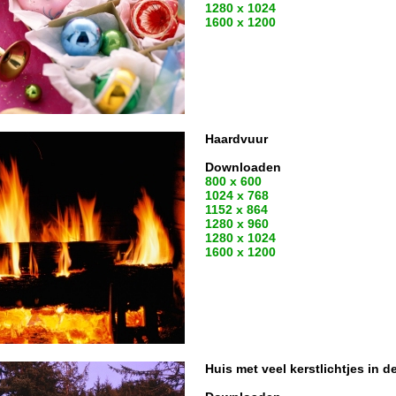
1280 x 1024
1600 x 1200
Haardvuur
Downloaden
800 x 600
1024 x 768
1152 x 864
1280 x 960
1280 x 1024
1600 x 1200
Huis met veel kerstlichtjes in d