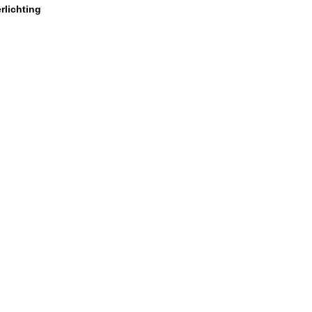
rlichting