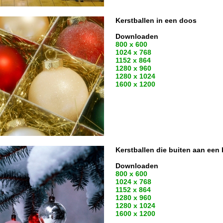
Kerstballen in een doos
Downloaden
800 x 600
1024 x 768
1152 x 864
1280 x 960
1280 x 1024
1600 x 1200
Kerstballen die buiten aan ee
Downloaden
800 x 600
1024 x 768
1152 x 864
1280 x 960
1280 x 1024
1600 x 1200