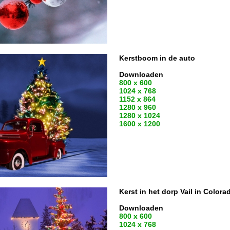
Kerstboom in de auto
Downloaden
800 x 600
1024 x 768
1152 x 864
1280 x 960
1280 x 1024
1600 x 1200
Kerst in het dorp Vail in Colora
Downloaden
800 x 600
1024 x 768