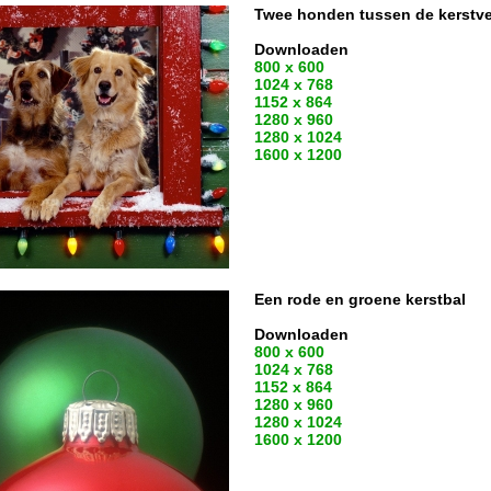
Twee honden tussen de kerstve
Downloaden
800 x 600
1024 x 768
1152 x 864
1280 x 960
1280 x 1024
1600 x 1200
Een rode en groene kerstbal
Downloaden
800 x 600
1024 x 768
1152 x 864
1280 x 960
1280 x 1024
1600 x 1200