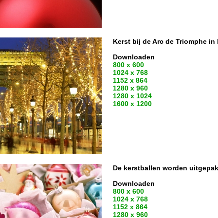
Kerst bij de Arc de Triomphe in 
Downloaden
800 x 600
1024 x 768
1152 x 864
1280 x 960
1280 x 1024
1600 x 1200
De kerstballen worden uitgepak
Downloaden
800 x 600
1024 x 768
1152 x 864
1280 x 960