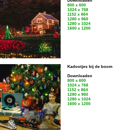
Downloaden
800 x 600
1024 x 768
1152 x 864
1280 x 960
1280 x 1024
1600 x 1200
Kadootjes bij de boom
Downloaden
800 x 600
1024 x 768
1152 x 864
1280 x 960
1280 x 1024
1600 x 1200