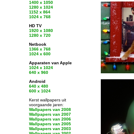
1400 x 1050
1280 x 1024
1152 x 864
1024 x 768
HD TV
1920 x 1080
1280 x 720
Netbook
1366 x 768
1024 x 600
Apparaten van Apple
1024 x 1024
640 x 960
Android
640 x 480
600 x 1024
Kerst wallpapers uit
voorgaande jaren:
Wallpapers van 2008
Wallpapers van 2007
Wallpapers van 2006
Wallpapers van 2005
Wallpapers van 2003
Wallpapers van 2002