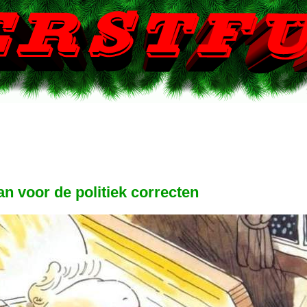
n voor de politiek correcten