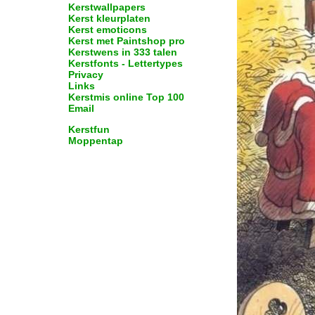
Kerstwallpapers
Kerst kleurplaten
Kerst emoticons
Kerst met Paintshop pro
Kerstwens in 333 talen
Kerstfonts - Lettertypes
Privacy
Links
Kerstmis online Top 100
Email
Kerstfun
Moppentap