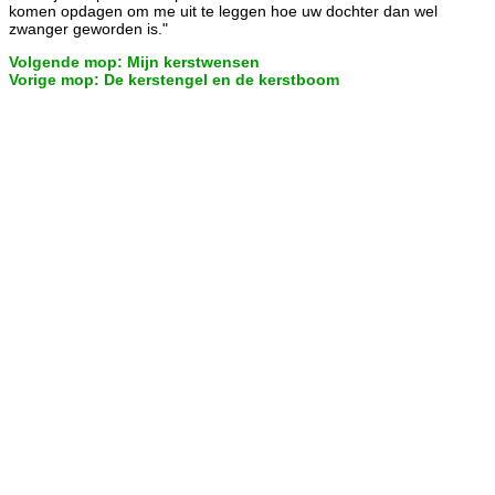
komen opdagen om me uit te leggen hoe uw dochter dan wel
zwanger geworden is."
Volgende mop: Mijn kerstwensen
Vorige mop: De kerstengel en de kerstboom