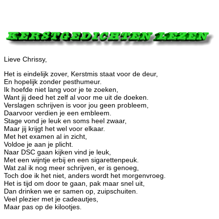
Lieve Chrissy,
Het is eindelijk zover, Kerstmis staat voor de deur,
En hopelijk zonder pesthumeur.
Ik hoefde niet lang voor je te zoeken,
Want jij deed het zelf al voor me uit de doeken.
Verslagen schrijven is voor jou geen probleem,
Daarvoor verdien je een embleem.
Stage vond je leuk en soms heel zwaar,
Maar jij krijgt het wel voor elkaar.
Met het examen al in zicht,
Voldoe je aan je plicht.
Naar DSC gaan kijken vind je leuk,
Met een wijntje erbij en een sigarettenpeuk.
Wat zal ik nog meer schrijven, er is genoeg,
Toch doe ik het niet, anders wordt het morgenvroeg.
Het is tijd om door te gaan, pak maar snel uit,
Dan drinken we er samen op, zuipschuiten.
Veel plezier met je cadeautjes,
Maar pas op de kilootjes.