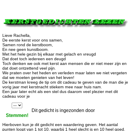
Lieve Rachella,
De eerste kerst voor ons samen,
Samen rond de kerstboom,
En nee geen kunstboom.
Met het hele gezin bij elkaar met gelach en vreugd
Dat doet toch iedereen een deugd
Toch denken we ook met kerst aan mensen die er niet meer zijn en
dat doet ontzettend veel pijn.
We praten over het heden en verleden maar laten we niet vergeten
dat we moeten genieten van het leven!
De kerstman kreeg de tip om dit cadeau te geven van de man die je
vorig jaar met kerstnacht stiekem mee naar huis nam.
Een jaar later echt als een stel dus daarom veel plezier met dit
cadeau voor je
Dit gedicht is ingezonden door
Stemmen!
Hierboven kun je dit gedicht een waardering geven. Het aantal
punten loopt van 1 tot 10, waarbij 1 heel slecht is en 10 heel goed.